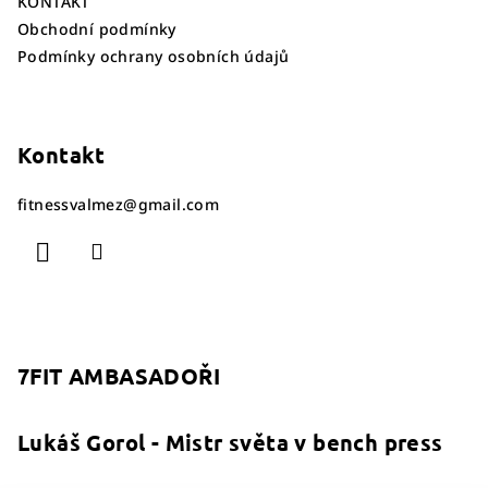
KONTAKT
Obchodní podmínky
Podmínky ochrany osobních údajů
Kontakt
fitnessvalmez
@
gmail.com
7FIT AMBASADOŘI
Lukáš Gorol - Mistr světa v bench press