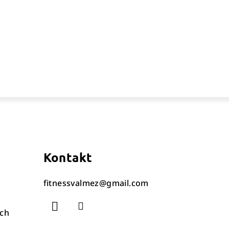
Kontakt
fitnessvalmez
@
gmail.com
ch