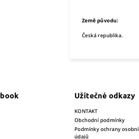
Země původu:
Česká republika.
ebook
Užitečné odkazy
KONTAKT
Obchodní podmínky
Podmínky ochrany osobní
údajů