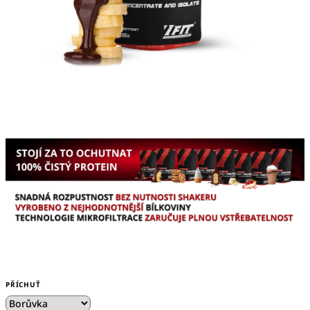
PŘÍCHUŤ